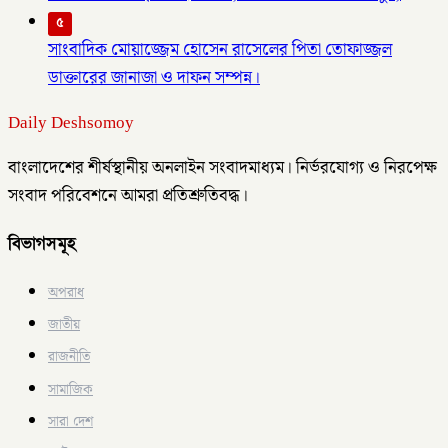
৫
সাংবাদিক মোয়াজ্জেম হোসেন রাসেলের পিতা তোফাজ্জল
ডাক্তারের জানাজা ও দাফন সম্পন্ন।
Daily Deshsomoy
বাংলাদেশের শীর্ষস্থানীয় অনলাইন সংবাদমাধ্যম। নির্ভরযোগ্য ও নিরপেক্ষ
সংবাদ পরিবেশনে আমরা প্রতিশ্রুতিবদ্ধ।
বিভাগসমূহ
অপরাধ
জাতীয়
রাজনীতি
সামাজিক
সারা দেশ