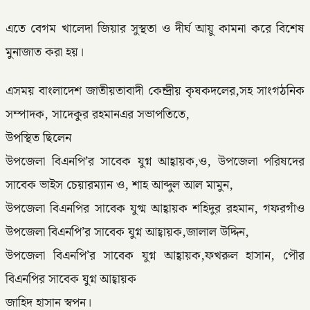
এতে বেগম খালেদা জিয়ার সুস্থতা ও দীর্ঘ আয়ু কামনা করে বিশেষ
মুনাজাত করা হয়।
এসময় বাংলাদেশ জাতীয়তাবাদী কেন্দ্রীয় কৃষকদলের,সহ সাংগঠনিক
সম্পাদক, সাদেকুর রহমানএর সভাপতিতে,
উপস্থিত ছিলেন
উপজেলা বিএনপি’র সাবেক যুগ্ন আহ্বায়ক,ও, উপজেলা পরিষদের
সাবেক ভাইস চেয়ারম্যান ও, শাহ আব্দুল আল মামুন,
উপজেলা বিএনপির সাবেক যুগ্ম আহ্বায়ক শহিদুর রহমান, গফরগাঁও
উপজেলা বিএনপি’র সাবেক যুগ্ন আহ্বায়ক,জালাল উদ্দিন,
উপজেলা বিএনপি’র সাবেক যুগ্ন আহ্বায়ক,ফখরুল হাসান, পৌর
বিএনপির সাবেক যুগ্ন আহ্বায়ক
জাহিদ হাসান স্বপন।