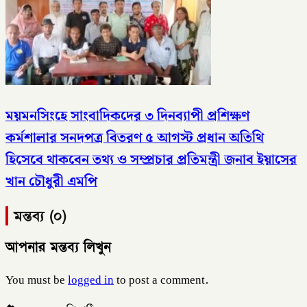
ময়মনসিংহে সাংবাদিকদের ৩ দিনব্যাপী প্রশিক্ষণ
কর্মশালার সনদপত্র বিতরণ ৫ আগস্ট​ প্রধান অতিথি
হিসেবে থাকবেন তথ্য ও সম্প্রচার প্রতিমন্ত্রী জনাব ইয়াসের
খান চৌধুরী এমপি
মন্তব্য (০)
আপনার মন্তব্য লিখুন
You must be
logged in
to post a comment.