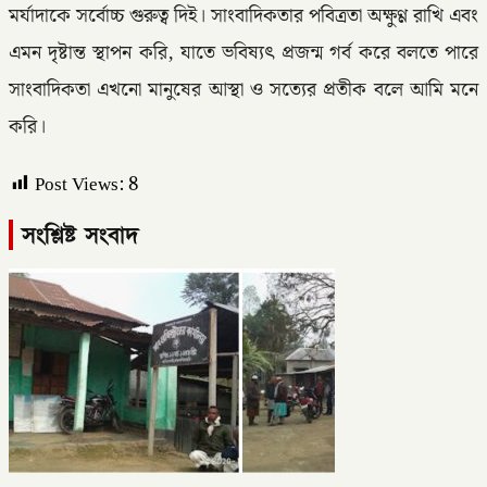
মর্যাদাকে সর্বোচ্চ গুরুত্ব দিই। সাংবাদিকতার পবিত্রতা অক্ষুণ্ণ রাখি এবং
এমন দৃষ্টান্ত স্থাপন করি, যাতে ভবিষ্যৎ প্রজন্ম গর্ব করে বলতে পারে
সাংবাদিকতা এখনো মানুষের আস্থা ও সত্যের প্রতীক বলে আমি মনে
করি।
Post Views:
8
সংশ্লিষ্ট সংবাদ