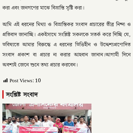
করা এবং জনগণের মাঝে বিভ্রান্তি সৃষ্টি করা।
আমি এই ধরনের মিথ্যা ও বিভ্রান্তিকর সংবাদ প্রচারের তীব্র নিন্দা ও
প্রতিবাদ জানাচ্ছি। একইসাথে সংশ্লিষ্ট সকলকে সতর্ক করে দিচ্ছি যে,
ভবিষ্যতে আমার বিরুদ্ধে এ ধরনের ভিত্তিহীন ও উদ্দেশ্যপ্রণোদিত
সংবাদ প্রকাশ বা প্রচার না করার আহবান জানান।আগামী দিনে
অবশ্যই জেনে শুনে তথ্য প্রচার করবেন।
Post Views:
10
সংশ্লিষ্ট সংবাদ