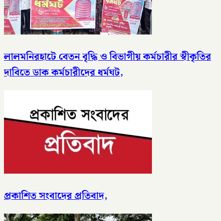
লালমনিরহাটে বেতন বৃদ্ধি ও বিভাগীয় কর্মচারীর স্বীকৃতির
দাবিতে ডাক কর্মচারীদের ধর্মঘট,
প্রকাশিত সংবাদের প্রতিবাদ,