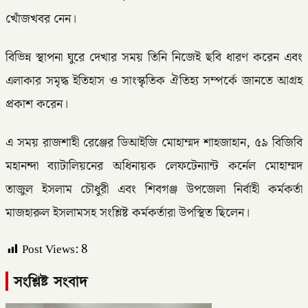
খোঁজখবর নেন।
বিভিন্ন স্থাপনা ঘুরে দেখার সময় তিনি নিজেই ছবি ধারণ করেন এবং
এলাকার সমৃদ্ধ ইতিহাস ও সাংস্কৃতিক ঐতিহ্য সম্পর্কে জানতে আগ্রহ
প্রকাশ করেন।
এ সময় রাজশাহী রেঞ্জের ডিআইজি মোহাম্মদ শাহজাহান, ৫৯ বিজিবি
মহানন্দা ব্যাটালিয়নের অধিনায়ক লেফটেন্যান্ট কর্নেল মোহাম্মদ
তাজুল ইসলাম চৌধুরী এবং শিবগঞ্জ উপজেলা নির্বাহী কর্মকর্তা
মাজহারুল ইসলামসহ সংশ্লিষ্ট কর্মকর্তারা উপস্থিত ছিলেন।
Post Views:
8
সংশ্লিষ্ট সংবাদ