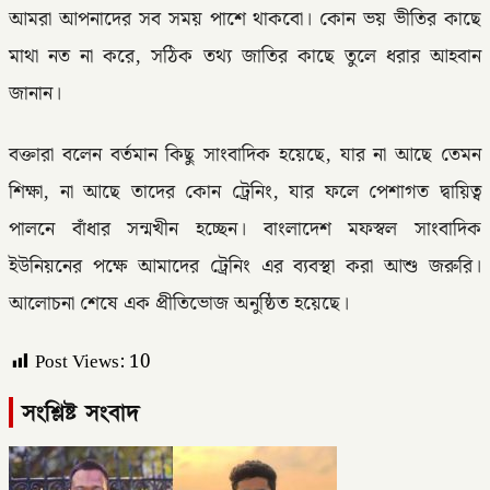
আমরা আপনাদের সব সময় পাশে থাকবো। কোন ভয় ভীতির কাছে
মাথা নত না করে, সঠিক তথ্য জাতির কাছে তুলে ধরার আহবান
জানান।
বক্তারা বলেন বর্তমান কিছু সাংবাদিক হয়েছে, যার না আছে তেমন
শিক্ষা, না আছে তাদের কোন ট্রেনিং, যার ফলে পেশাগত দ্বায়িত্ব
পালনে বাঁধার সন্মখীন হচ্ছেন। বাংলাদেশ মফস্বল সাংবাদিক
ইউনিয়নের পক্ষে আমাদের ট্রেনিং এর ব্যবস্থা করা আশু জরুরি।
আলোচনা শেষে এক প্রীতিভোজ অনুষ্ঠিত হয়েছে।
Post Views:
10
সংশ্লিষ্ট সংবাদ