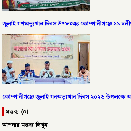
জুলাই গণঅভ্যুত্থান দিবস উপলক্ষ্যে কোম্পানীগঞ্জে ১১ 
কোম্পানীগঞ্জে জুলাই গনঅভ্যুত্থান দিবস ২০২৬ উপলক্ষ
মন্তব্য (০)
আপনার মন্তব্য লিখুন