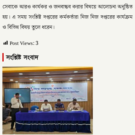
সেবাকে আরও কার্যকর ও জনবান্ধব করার বিষয়ে আলোচনা অনুষ্ঠিত
হয়। এ সময় সংশ্লিষ্ট দপ্তরের কর্মকর্তারা নিজ নিজ দপ্তরের কার্যক্রম
ও বিভিন্ন বিষয় তুলে ধরেন।
Post Views:
3
সংশ্লিষ্ট সংবাদ