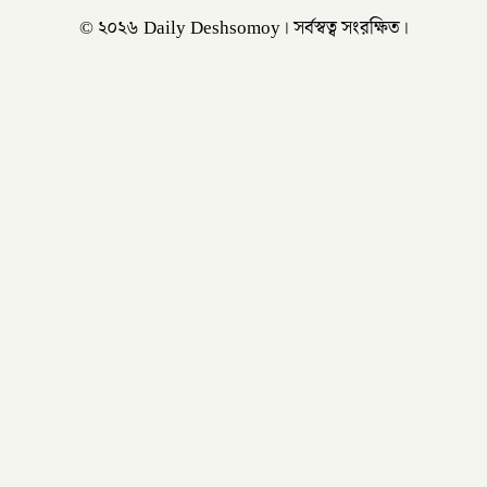
© ২০২৬ Daily Deshsomoy। সর্বস্বত্ব সংরক্ষিত।