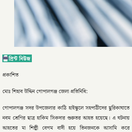
প্রকাশিত
মোঃ শিহাব উদ্দিন গোপালগঞ্জ জেলা প্রতিনিধি:
গোপালগঞ্জ সদর উপজেলার কাঠি হাইস্কুলে সহপাঠীদের ছুরিকাঘাতে
নবম শ্রেণির ছাত্র হাকিম সিকদার গুরুতর আহত হয়েছে। এ ঘটনায়
আহতের মা শিল্পী বেগম বাদী হয়ে তিনজনকে আসামি করে