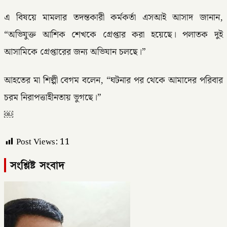
এ বিষয়ে মামলার তদন্তকারী কর্মকর্তা এসআই আসাদ জানান,
“অভিযুক্ত আশিক শেখকে গ্রেপ্তার করা হয়েছে। পলাতক দুই
আসামিকে গ্রেপ্তারের জন্য অভিযান চলছে।”
আহতের মা শিল্পী বেগম বলেন, “ঘটনার পর থেকে আমাদের পরিবার
চরম নিরাপত্তাহীনতায় ভুগছে।”
￼
Post Views:
11
সংশ্লিষ্ট সংবাদ