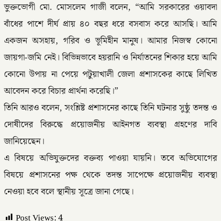
ভুক্তভোগী মো. মোসলেম গাজী বলেন, “আমি সরকারের ওয়াবদা
বাঁধের পাশে দীর্ঘ প্রায় ৪০ বছর ধরে বসবাস করে আসছি। আমি
একজন অসহায়, গরিব ও ভূমিহীন মানুষ। আমার নিজস্ব কোনো
জায়গা-জমি নেই। বিভিন্নভাবে হয়রানি ও নির্যাতনের শিকার হয়ে আমি
কোনো উপায় না পেয়ে পটুয়াখালী জেলা প্রশাসকের কাছে লিখিত
আবেদন করে বিচার প্রার্থনা করেছি।”
তিনি আরও বলেন, সংশ্লিষ্ট প্রশাসনের কাছে তিনি ঘটনার সুষ্ঠু তদন্ত ও
দোষীদের বিরুদ্ধে প্রয়োজনীয় আইনগত ব্যবস্থা গ্রহণের দাবি
জানিয়েছেন।
এ বিষয়ে অভিযুক্তদের বক্তব্য পাওয়া যায়নি। তবে অভিযোগের
বিষয়ে প্রশাসনের পক্ষ থেকে তদন্ত সাপেক্ষে প্রয়োজনীয় ব্যবস্থা
নেওয়া হবে বলে স্থানীয় সূত্রে জানা গেছে।
Post Views:
4