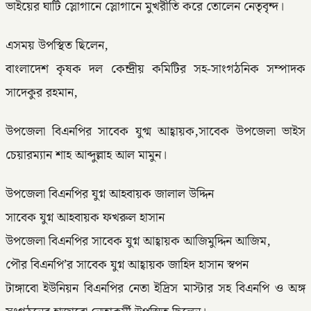
ভাইয়ের ঘাটি স্লোগানে স্লোগানে মুখরীতি করে তোলেন নেতৃবৃন্দ।
এসময় উপস্থিত ছিলেন,
বাংলাদেশ কৃষক দল কেন্দ্রীয় কমিটির সহ-সাংগঠনিক সম্পাদক
সাদেকুর রহমান,
উপজেলা বিএনপির সাবেক যুগ্ম আহ্বায়ক,সাবেক উপজেলা ভাইস
চেয়ারম্যান শাহ আব্দুল্লাহ আল মামুন।
উপজেলা বিএনপির যুগ্ন আহবায়ক জালাল উদ্দিন
সাবেক যুগ্ন আহবায়ক ফখরুল হাসান
উপজেলা বিএনপির সাবেক যুগ্ন আহ্বায়ক আজিমুদ্দিন আজিম,
পৌর বিএনপি’র সাবেক যুগ্ন আহ্বায়ক জাহিদ হাসান স্বপন
টাঙ্গাবো ইউনিয়ন বিএনপির নেতা ইদ্রিস মাস্টার সহ বিএনপি ও অঙ্গ