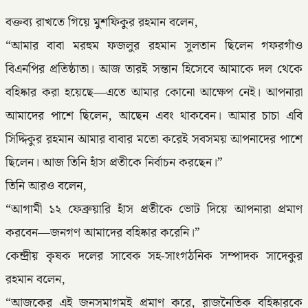
বক্তব্য রাখতে গিয়ে মুশফিকুর রহমান বলেন,
“আমার বাবা মরহুম ফজলুর রহমান সুলতান ছিলেন গফরগাঁও
বিএনপির প্রতিষ্ঠাতা। আজ তারই সন্তান হিসেবে আমাকে দল থেকে
বহিষ্কার করা হয়েছে—এতে আমার কোনো আক্ষেপ নেই। আপনারা
আমাদের পাশে ছিলেন, আছেন এবং থাকবেন। আমার চাচা এবি
সিদ্দিকুর রহমান আমার বাবার মতো করেই সবসময় আপনাদের পাশে
ছিলেন। আজ তিনি হাঁস প্রতীকে নির্বাচন করছেন।”
তিনি আরও বলেন,
“আগামী ১২ ফেব্রুয়ারি হাঁস প্রতীকে ভোট দিয়ে আপনারা প্রমাণ
করবেন—জনগণ আমাদের বহিষ্কার করেনি।”
কেন্দ্রীয় কৃষক দলের সাবেক সহ-সাংগঠনিক সম্পাদক সাদেকুর
রহমান বলেন,
“আজকের এই জনসমাগমই প্রমাণ করে, রাজনৈতিক বহিষ্কারকে