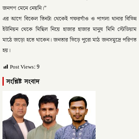
জনগণ মেনে নেয়নি।”
এর আগে বিকেল তিনটা থেকেই গফরগাঁও ও পাগলা থানার বিভিন্ন
ইউনিয়ন থেকে মিছিল নিয়ে হাজার হাজার মানুষ মিনি স্টেডিয়াম
মাঠে জড়ো হতে থাকেন। জনতার ভিড়ে পুরো মাঠ জনসমুদ্রে পরিণত
হয়।
Post Views:
9
সংশ্লিষ্ট সংবাদ