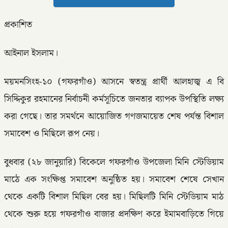
প্রকাশিত
আইনাল ইসলাম।
ময়মনসিংহ-১০ (গফরগাঁও) আসনে স্বতন্ত্র প্রার্থী আলহাজ্ব এ বি
সিদ্দিকুর রহমানের নির্বাচনী কর্মসূচিতে জনতার ব্যাপক উপস্থিতি লক্ষ্য
করা গেছে। তার সমর্থনে আয়োজিত গণজমায়েত শেষ পর্যন্ত বিশাল
সমাবেশ ও মিছিলে রূপ নেয়।
বুধবার (২৮ জানুয়ারি) বিকেলে গফরগাঁও উপজেলা মিনি স্টেডিয়াম
মাঠে এক সংক্ষিপ্ত সমাবেশ অনুষ্ঠিত হয়। সমাবেশ শেষে সেখান
থেকে একটি বিশাল মিছিল বের হয়। মিছিলটি মিনি স্টেডিয়াম মাঠ
থেকে শুরু হয়ে গফরগাঁও বাজার প্রদক্ষিণ করে ইমামবাড়িতে গিয়ে