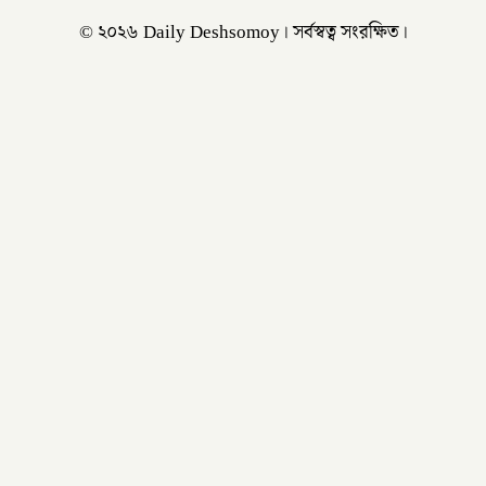
© ২০২৬ Daily Deshsomoy। সর্বস্বত্ব সংরক্ষিত।