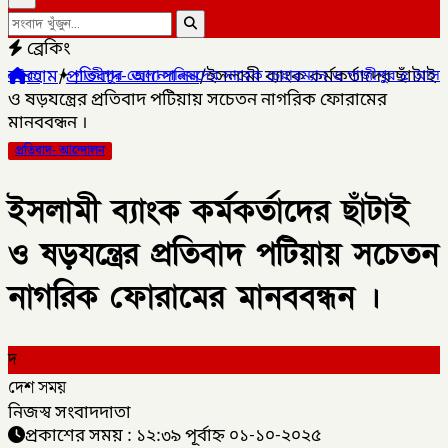
ব্রেকিং
হোম
/
প্রতিবাদ- আন্দোলন
/
ইসলামী ব্যাংক কর্মকর্তাদের ছাঁটাই
 জেলা পরিষদের সাবেক চেয়ারম্যান ও গাজীপুর ৫ আসনের সাবেক সংসদ সদস
ও ষড়যন্ত্রের প্রতিবাদ পটিয়ায় সচেতন নাগরিক ফোরামের
মানববন্ধন ।
প্রতিবাদ- আন্দোলন
ইসলামী ব্যাংক কর্মকর্তাদের ছাঁটাই
ও ষড়যন্ত্রের প্রতিবাদ পটিয়ায় সচেতন
নাগরিক ফোরামের মানববন্ধন ।
দ
দেশ সময়
নিজস্ব সংবাদদাতা
প্রকাশের সময় : ১২:৩৯ পূর্বাহ্ন ০১-১০-২০২৫