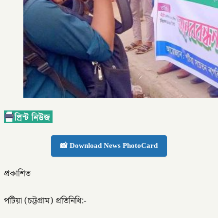
📸 Download News PhotoCard
প্রকাশিত
পটিয়া (চট্টগ্রাম) প্রতিনিধি:-