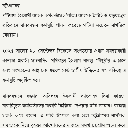
চট্টগ্রামের
পটিয়ায় ইসলামী ব্যাংক কর্মকর্তাসহ বিভিন্ন ব্যাংকে ছাঁটাই ও ষড়যন্ত্রের
প্রতিবাদে মানববন্ধন কর্মসূচি পালন করেছে পটিয়া সচেতন নাগরিক
ফোরাম।
২০২৫ সালের ২৮ সেপ্টেম্বর বিকেলে সংগঠনের প্রধান সমন্বয়কারী
কানাডা প্রবাসী সাংবাদিক মফিজুল ইসলাম বাবলু চৌধুরীর আহ্বানে
এবং সংগঠনের আহ্বায়ক এডভোকেট জসীম উদ্দিনের সভাপতিত্বে এ
কর্মসূচি অনুষ্ঠিত হয়।
মানববন্ধনে বক্তারা অবিলম্বে ইসলামী ব্যাংকসহ বিনা কারণে
চাকরিচ্যুত কর্মকর্তাদের চাকরি ফিরিয়ে দেওয়ার দাবি জানান। বক্তারা
সতর্ক করে বলেন, এ দাবি উপেক্ষা করা হলে চট্টগ্রামের নাগরিক
সমাজকে নিয়ে বৃহত্তর আন্দোলনের মাধ্যমে সমগ্র চট্টগ্রাম অচল করে