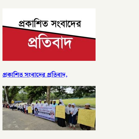
প্রকাশিত সংবাদের প্রতিবাদ,