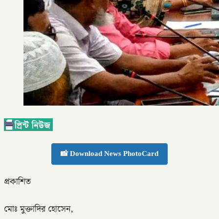
📸 Download News PhotoCard
প্রকাশিত
মোঃ মুক্তাদির হোসেন,