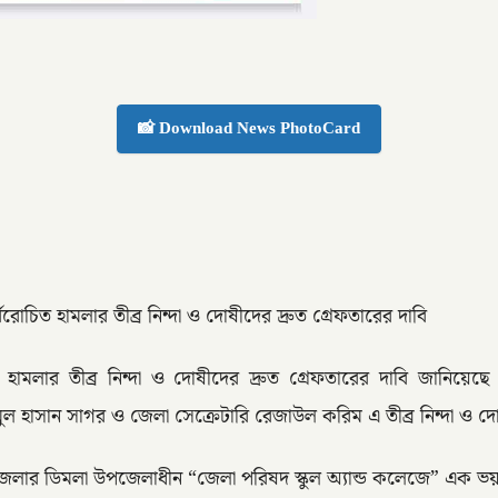
📸 Download News PhotoCard
োচিত হামলার তীব্র নিন্দা ও দোষীদের দ্রুত গ্রেফতারের দাবি
ত হামলার তীব্র নিন্দা ও দোষীদের দ্রুত গ্রেফতারের দাবি জানিয়
হাসান সাগর ও জেলা সেক্রেটারি রেজাউল করিম এ তীব্র নিন্দা ও দোষ
ারী জেলার ডিমলা উপজেলাধীন “জেলা পরিষদ স্কুল অ্যান্ড কলেজে” এক ভ