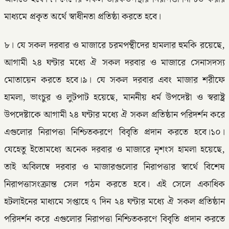
মাধ্যমে প্রকৃত অর্থে স্বাধীনতা প্রতিষ্ঠা করতে হবে।
৮। যে সকল দরবার ও মাজারে চরমপন্থীদের হামলার হুমকি রয়েছে,
আগামী ২৪ ঘন্টার মধ্যে ঐ সকল দরবার ও মাজারে সেনাসদস্য
মোতায়েন করতে হবে।৯। যে সকল দরবার এবং মাজার শরীফে
হামলা, ভাংচুর ও লুটপাট হয়েছে, মাননীয় ধর্ম উপদেষ্টা ও স্বরাষ্ট্র
উপদেষ্টাকে আগামী ২৪ ঘন্টার মধ্যে ঐ সকল প্রতিষ্ঠান পরিদর্শন করে
এগুলোর নিরাপত্তা নিশ্চিতকরণে বিবৃতি প্রদান করতে হবে।১০।
যেহেতু ইতোমধ্যে অনেক দরবার ও মাজারে নৃশংস হামলা হয়েছে,
তাই অবিলম্বে দরবার ও মাজারগুলোর নিরাপত্তার স্বার্থে বিশেষ
নিরাপত্তাসংক্রান্ত সেল গঠন করতে হবে। এই সেলে একাধিক
হটলাইনের মাধ্যমে সপ্তাহে ৭ দিন ২৪ ঘন্টার মধ্যে ঐ সকল প্রতিষ্ঠান
পরিদর্শন করে এগুলোর নিরাপত্তা নিশ্চিতকরণে বিবৃতি প্রদান করতে