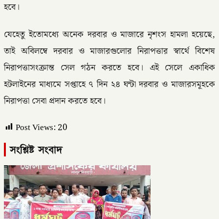
হবে।
যেহেতু ইতোমধ্যে অনেক দরবার ও মাজারে নৃশংস হামলা হয়েছে,
তাই অবিলম্বে দরবার ও মাজারগুলোর নিরাপত্তার স্বার্থে বিশেষ
নিরাপত্তাসংক্রান্ত সেল গঠন করতে হবে। এই সেলে একাধিক
হটলাইনের মাধ্যমে সপ্তাহে ৭ দিন ২৪ ঘন্টা দরবার ও মাজারসমূহকে
নিরাপত্তা সেবা প্রদান করতে হবে।
Post Views:
20
সংশ্লিষ্ট সংবাদ