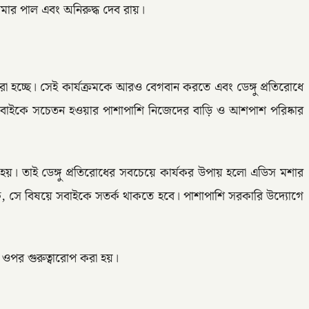
কুমার পাল এবং অনিরুদ্ধ দেব রায়।
করা হচ্ছে। সেই কার্যক্রমকে আরও বেগবান করতে এবং ডেঙ্গু প্রতিরোধে
তে সবাইকে সচেতন হওয়ার পাশাপাশি নিজেদের বাড়ি ও আশপাশ পরিষ্কার
য়া হয়। তাই ডেঙ্গু প্রতিরোধের সবচেয়ে কার্যকর উপায় হলো এডিস মশার
কে, সে বিষয়ে সবাইকে সতর্ক থাকতে হবে। পাশাপাশি সরকারি উদ্যোগে
র ওপর গুরুত্বারোপ করা হয়।