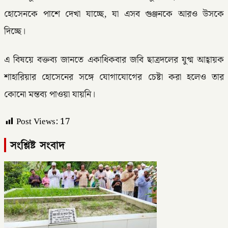
হোসেনকে পাশে দেখা যাচ্ছে, যা এসব গুঞ্জনকে আরও উসকে
দিচ্ছে।
এ বিষয়ে বক্তব্য জানতে একাধিকবার জবি ছাত্রদলের যুগ্ম আহ্বায়ক
শাহারিয়ার হোসেনের সঙ্গে যোগাযোগের চেষ্টা করা হলেও তার
কোনো মন্তব্য পাওয়া যায়নি।
Post Views:
17
সংশ্লিষ্ট সংবাদ