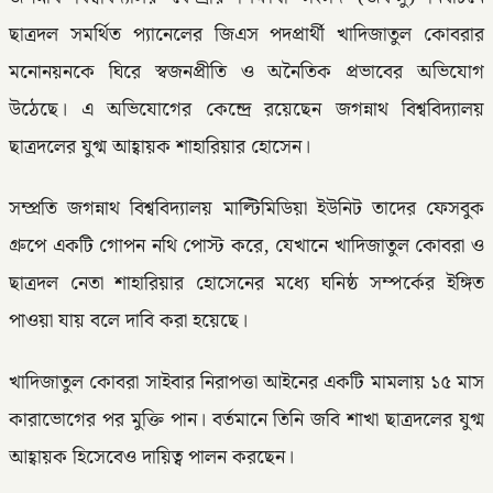
ছাত্রদল সমর্থিত প্যানেলের জিএস পদপ্রার্থী খাদিজাতুল কোবরার
মনোনয়নকে ঘিরে স্বজনপ্রীতি ও অনৈতিক প্রভাবের অভিযোগ
উঠেছে। এ অভিযোগের কেন্দ্রে রয়েছেন জগন্নাথ বিশ্ববিদ্যালয়
ছাত্রদলের যুগ্ম আহ্বায়ক শাহারিয়ার হোসেন।
সম্প্রতি জগন্নাথ বিশ্ববিদ্যালয় মাল্টিমিডিয়া ইউনিট তাদের ফেসবুক
গ্রুপে একটি গোপন নথি পোস্ট করে, যেখানে খাদিজাতুল কোবরা ও
ছাত্রদল নেতা শাহারিয়ার হোসেনের মধ্যে ঘনিষ্ঠ সম্পর্কের ইঙ্গিত
পাওয়া যায় বলে দাবি করা হয়েছে।
খাদিজাতুল কোবরা সাইবার নিরাপত্তা আইনের একটি মামলায় ১৫ মাস
কারাভোগের পর মুক্তি পান। বর্তমানে তিনি জবি শাখা ছাত্রদলের যুগ্ম
আহ্বায়ক হিসেবেও দায়িত্ব পালন করছেন।