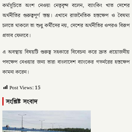
কর্মসূচিতে অংশ নেওয়া নেতৃবৃন্দ বলেন, ব্যাংকিং খাত দেশের
অর্থনীতির গুরুত্বপূর্ণ স্তম্ভ। এখানে রাজনৈতিক হস্তক্ষেপ ও বৈষম্য
চলতে থাকলে তা শুধু কর্মীদের নয়, দেশের অর্থনীতির ওপরও বিরূপ
প্রভাব ফেলবে।
এ অবস্থায় বিষয়টি গুরুত্ব সহকারে বিবেচনা করে দ্রুত প্রয়োজনীয়
পদক্ষেপ নেওয়ার জন্য তারা বাংলাদেশ ব্যাংকের গভর্নরের হস্তক্ষেপ
কামনা করেন।
Post Views:
15
সংশ্লিষ্ট সংবাদ