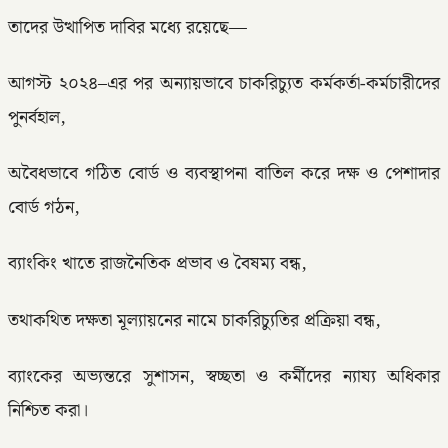
তাদের উত্থাপিত দাবির মধ্যে রয়েছে—
আগস্ট ২০২৪–এর পর অন্যায়ভাবে চাকরিচ্যুত কর্মকর্তা-কর্মচারীদের
পুনর্বহাল,
অবৈধভাবে গঠিত বোর্ড ও ব্যবস্থাপনা বাতিল করে দক্ষ ও পেশাদার
বোর্ড গঠন,
ব্যাংকিং খাতে রাজনৈতিক প্রভাব ও বৈষম্য বন্ধ,
তথাকথিত দক্ষতা মূল্যায়নের নামে চাকরিচ্যুতির প্রক্রিয়া বন্ধ,
ব্যাংকের অভ্যন্তরে সুশাসন, স্বচ্ছতা ও কর্মীদের ন্যায্য অধিকার
নিশ্চিত করা।