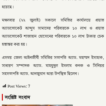
হয়েছে।
মঙ্গলবার (২২ জুলাই) সকালে সমিতির কার্যালয়ে প্রয়াত
অ্যাডভোকেট আব্দুস সামাদের পরিবারকে ১০ লাখ ও প্রয়াত
অ্যাডভোকেট শাজাহান হোসেনের পরিবারকে ১০ লাখ টাকার চেক
হস্তান্তর করা হয়।
এসময় জেলা আইনজীবী সমিতির সভাপতি অ্যাড. মহাম্মদ ইসাহাক,
সাধারণ সম্পাদক অ্যাড. মাহমুদুল ইসলাম কনক ও সিনিয়র
সহসভাপতি অ্যাড. আনজুমান আরা উপস্থিত ছিলেন।
Post Views:
7
সংশ্লিষ্ট সংবাদ