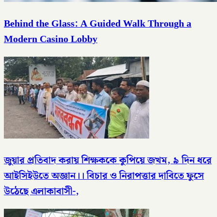
Behind the Glass: A Guided Walk Through a
Modern Casino Lobby
জুয়ার প্রতিবাদ করায় শিক্ষককে কুপিয়ে জখম, ৯ দিন ধরে
আইসিইউতে অজ্ঞান।। বিচার ও নিরাপত্তার দাবিতে ফুসে
উঠেছে এলাকাবাসী-,