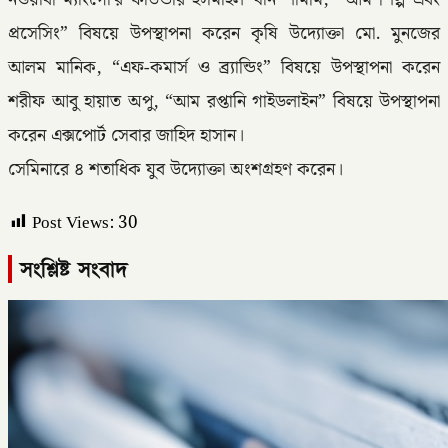
প্রসেসিং” বিষয়ে উপস্থাপনা করেন কৃষি উদ্যোক্তা মো. মুনজের
আলম মানিক, “এফ-কমার্স ও ব্র্যান্ডিং” বিষয়ে উপস্থাপনা করেন
শরীফ আবু হায়াত অপু, “আম রপ্তানি গাইডলাইন” বিষয়ে উপস্থাপনা
করেন এক্সপোর্ট সেবার জাহিদ হাসান।
সেমিনারে ৪ শতাধিক যুব উদ্যোক্তা অংশগ্রহণ করেন।
Post Views:
30
সংশ্লিষ্ট সংবাদ