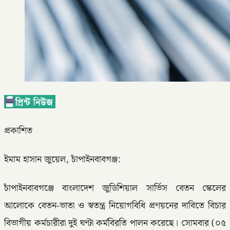
প্রকাশিত
ইমাম হাসান জুয়েল, চাঁপাইনবাবগঞ্জ:
চাঁপাইনবাবগঞ্জে বাংলাদেশ জুডিশিয়াল সার্ভিস বেতন স্কেলের
আলোকে বেতন-ভাতা ও স্বতন্ত্র নিয়োগবিধি প্রণয়নের দাবিতে বিচার
বিভাগীয় কর্মচারীরা দুই ঘণ্টা কর্মবিরতি পালন করেছে। সোমবার (০৫