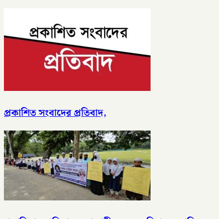
প্রকাশিত সংবাদের প্রতিবাদ,