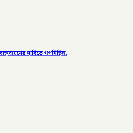
াস্তবায়নের দাবিতে গণমিছিল,