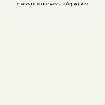
© ২০২৬ Daily Deshsomoy। সর্বস্বত্ব সংরক্ষিত।