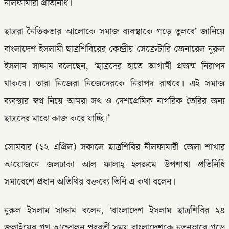
নীলফামারী প্রতিনিধি।
ছাত্ররা নৈতিকতার আলোকে সমাজ ব্যবস্থাকে গড়ে তুলবে’ জানিয়ে
বাংলাদেশ ইসলামী ছাত্রশিবিরের কেন্দ্রীয় সেক্রেটারি জেনারেল নুরুল
ইসলাম সাদ্দাম বলেছেন, ‘ছাত্রদের হাতে আগামী প্রজন্ম নিরাপদ
থাকবে। তারা নিজেরা নিজেদেরকে নিরাপদ রাখবে। এই সমাজ
ব্যবস্থার স্বপ্ন নিয়ে আমরা সৎ ও দেশপ্রেমিক নাগরিক তৈরির জন্য
ছাত্রদের মাঝে কাজ করে যাচ্ছি।’
সোমবার (১২ এপ্রিল) সকালে ছাত্রশিবির নীলফামারী জেলা শাখার
আয়োজনে জলঢাকা আল ফালাহ্ হলরুমে উপশাখা প্রতিনিধি
সমাবেশে প্রধান অতিথির বক্তব্যে তিনি এ কথা বলেন।
নুরুল ইসলাম সাদ্দাম বলেন, ‘বাংলাদেশ ইসলাম ছাত্রশিবির ২৪
জুলাইয়ের গণ আন্দোলন পরবর্তী সময় বাংলাদেশকে নতুনভাবে গড়ে