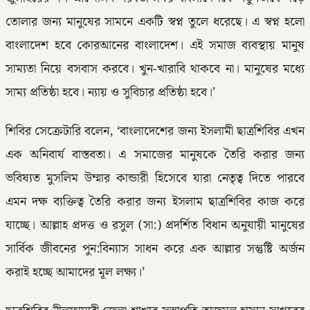
তোলার জন্য মানুষের সামনে একটি স্বপ্ন তুলে ধরেছে। এ স্বপ্ন হলো
বাংলাদেশ হবে কোরআনের বাংলাদেশ। এই সমাজ ব্যবস্থায় মানুষ
সাম্যতা নিয়ে বসবাস করবে। খুন-খারাবি থাকবে না। মানুষের মধ্যে
সাম্য প্রতিষ্ঠা হবে। ন্যায় ও সুবিচার প্রতিষ্ঠা হবে।’
শিবির সেক্রেটারি বলেন, ‘বাংলাদেশের জন্য ইসলামী ছাত্রশিবির এখন
এক অনিবার্য বাস্তবতা। এ সমাজের মানুষকে তৈরি করার জন্য
ভবিষ্যত মুসলিম উম্মার কান্ডারী হিসেবে যারা নেতৃত্ব দিতে পারবে
এমন দক্ষ ব্যক্তিত্ব তৈরি করার জন্য ইসলাম ছাত্রশিবির কাজ করে
যাচ্ছে। আল্লাহ প্রদত্ত ও রসুল (সা:) প্রদর্শিত বিধান অনুযায়ী মানুষের
সার্বিক জীবনের পুন:বিন্যাস সাধন করে এক আল্লার সন্তুষ্টি অর্জন
করাই হচ্ছে আমাদের মূল লক্ষ্য।’