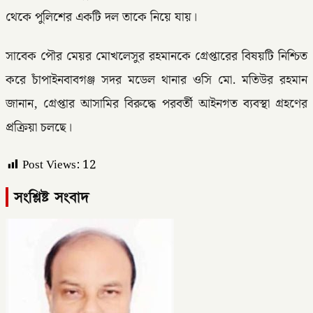
থেকে পুলিশের একটি দল তাকে নিয়ে যায়।
সাবেক পৌর মেয়র মোখলেসুর রহমানকে গ্রেপ্তারের বিষয়টি নিশ্চিত
করে চাঁপাইনবাবগঞ্জ সদর মডেল থানার ওসি মো. মতিউর রহমান
জানান, গ্রেপ্তার আসামির বিরুদ্ধে পরবর্তী আইনগত ব্যবস্থা গ্রহণের
প্রক্রিয়া চলছে।
Post Views:
12
সংশ্লিষ্ট সংবাদ