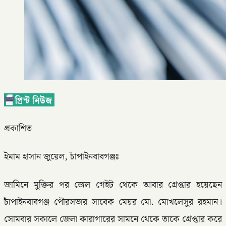
প্রকাশিত
ইমাম হাসান জুয়েল, চাঁপাইনবাবগঞ্জঃ
জামিনে মুক্তির পর জেল গেইট থেকে আবার গ্রেপ্তার হয়েছেন
চাঁপাইনবাবগঞ্জ পৌরসভার সাবেক মেয়র মো. মোখলেসুর রহমান।
সোমবার সকালে জেলা কারাগারের সামনে থেকে তাকে গ্রেপ্তার করে