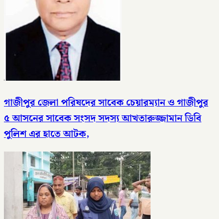
গাজীপুর জেলা পরিষদের সাবেক চেয়ারম্যান ও গাজীপুর
৫ আসনের সাবেক সংসদ সদস্য আখতারুজ্জামান ডিবি
পুলিশ এর হাতে আটক,