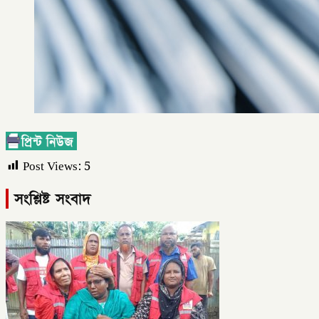
Post Views:
5
সংশ্লিষ্ট সংবাদ