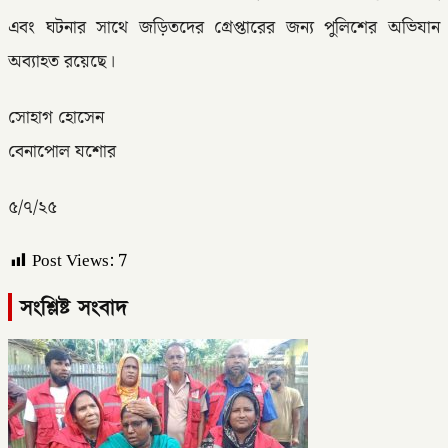
এবং ঘটনার সাথে জড়িতদের গ্রেপ্তারের জন্য পুলিশের অভিযান
অব্যাহত রয়েছে।
সোহাগ হোসেন
বেনাপোল যশোর
৫/৭/২৫
Post Views:
7
সংশ্লিষ্ট সংবাদ