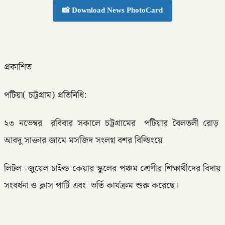
📸 Download News PhotoCard
প্রকাশিত
পটিয়া( চট্টগ্রাম) প্রতিনিধি:
২৩ নভেম্বর রবিবার সকালে চট্টগ্রামের পটিয়ার বৈলতলী রোড়
আবদু সাক্তার জামে মসজিদ সংলগ্ন বশর বিল্ডিংয়ে
লিটল -জুয়েল চাইল্ড কেয়ার স্কুলের পঞ্চম শ্রেণীর শিক্ষার্থীদের বিদায়
সংবর্ধনা ও ক্লাস পার্টি এবং ভর্তি কার্যক্রম শুরু করেছে।