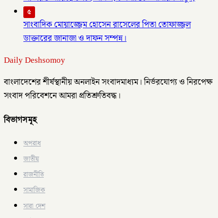
৫
সাংবাদিক মোয়াজ্জেম হোসেন রাসেলের পিতা তোফাজ্জল
ডাক্তারের জানাজা ও দাফন সম্পন্ন।
Daily Deshsomoy
বাংলাদেশের শীর্ষস্থানীয় অনলাইন সংবাদমাধ্যম। নির্ভরযোগ্য ও নিরপেক্ষ
সংবাদ পরিবেশনে আমরা প্রতিশ্রুতিবদ্ধ।
বিভাগসমূহ
অপরাধ
জাতীয়
রাজনীতি
সামাজিক
সারা দেশ