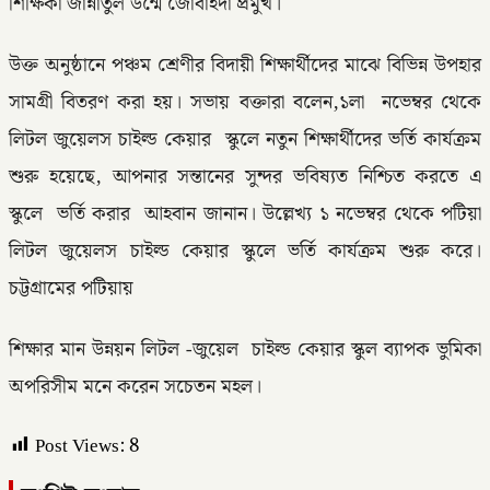
শিক্ষিকা জান্নাতুল উন্মে জোবাইদা প্রমুখ।
উক্ত অনুষ্ঠানে পঞ্চম শ্রেণীর বিদায়ী শিক্ষার্থীদের মাঝে বিভিন্ন উপহার
সামগ্রী বিতরণ করা হয়। সভায় বক্তারা বলেন,১লা নভেম্বর থেকে
লিটল জুয়েলস চাইল্ড কেয়ার স্কুলে নতুন শিক্ষার্থীদের ভর্তি কার্যক্রম
শুরু হয়েছে, আপনার সন্তানের সুন্দর ভবিষ্যত নিশ্চিত করতে এ
স্কুলে ভর্তি করার আহবান জানান। উল্লেখ্য ১ নভেম্বর থেকে পটিয়া
লিটল জুয়েলস চাইল্ড কেয়ার স্কুলে ভর্তি কার্যক্রম শুরু করে।
চট্টগ্রামের পটিয়ায়
শিক্ষার মান উন্নয়ন লিটল -জুয়েল চাইল্ড কেয়ার স্কুল ব্যাপক ভুমিকা
অপরিসীম মনে করেন সচেতন মহল।
Post Views:
8