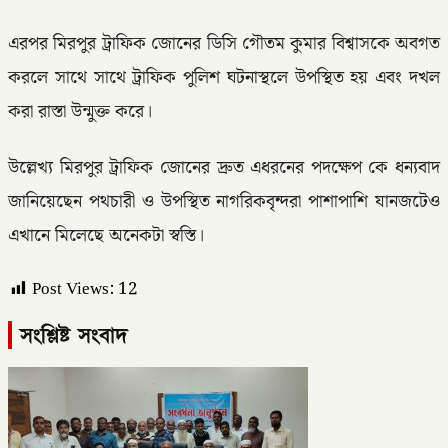
এরপর মিরপুর ট্রাফিক জোনের ডিসি গৌতম কুমার বিশ্বাসকে অবগত
করলে সাথে সাথে ট্রাফিক পুলিশ ঘটনাস্থলে উপস্থিত হয় এবং দখল
করা রাস্তা উন্মুক্ত করে।
উল্লেখ্য মিরপুর ট্রাফিক জোনের দ্রুত এধরনের পদক্ষেপ কে ধন্যবাদ
জানিয়েছেন পথচারী ও উপস্থিত নাগরিকবৃন্দরা পাশাপাশি যানজটেও
এখানে মিলেছে অনেকটা স্বস্তি।
Post Views:
12
সংশ্লিষ্ট সংবাদ