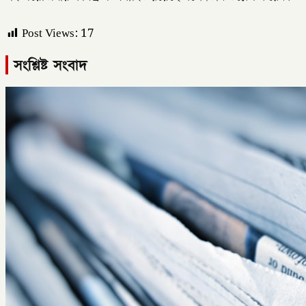
Post Views:
17
সংশ্লিষ্ট সংবাদ