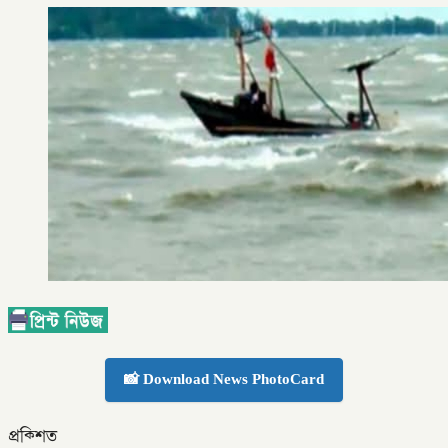
📸 Download News PhotoCard
প্রক্শিত