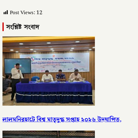
Post Views:
12
সংশ্লিষ্ট সংবাদ
লালমনিরহাটে বিশ্ব মাতৃদুগ্ধ সপ্তাহ ২০২৬ উদযাপিত,