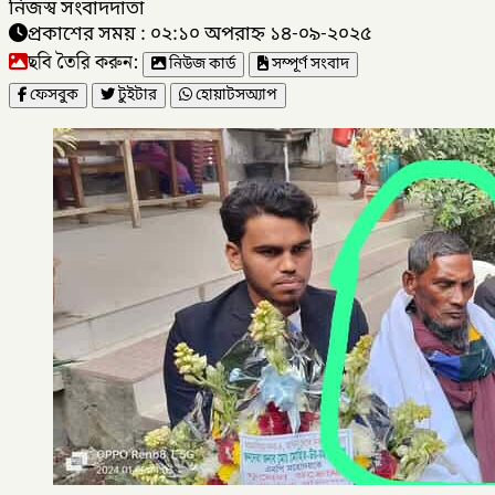
নিজস্ব সংবাদদাতা
প্রকাশের সময় : ০২:১০ অপরাহ্ন ১৪-০৯-২০২৫
ছবি তৈরি করুন:
নিউজ কার্ড
সম্পূর্ণ সংবাদ
ফেসবুক
টুইটার
হোয়াটসঅ্যাপ