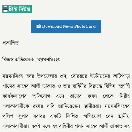
📸 Download News PhotoCard
প্রকাশিত
নিজস্ব প্রতিবেদক, ময়মনসিংহঃ
ময়মনসিংহ সদর উপজেলার ৩ন; বোররচর ইউনিয়নের ভাটিপাড়া
গ্রামের সাহেব আলী ডাকাত ও তার বাহিনীর বিরুদ্ধে বিভিন্ন সন্ত্রাসী
কার্যকলাপের অভিযোগ এনে তাদের কবল থেকে নিরীহ
এলাকাবাসীকে রক্ষার দাবি জানিয়েছেন স্থানীয়রা। ময়মনসিংহের
পুলিশ সুপার বরাবর একটি লিখিত অভিযোগ দেন স্থানীয়
এলাকাবাসীরা। একই সঙ্গে এই বাহিনীর প্রধান সাহেব আলী ডাকাত সহ