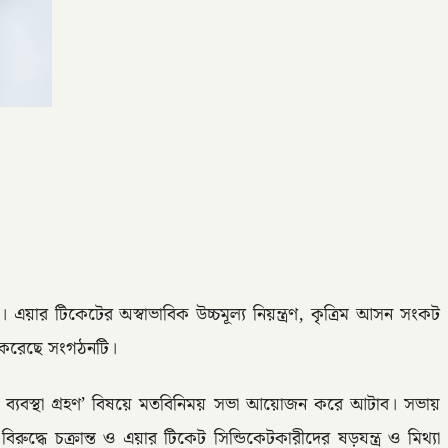
ার টিকেটের অস্বাভাবিক উচ্চমূল্য নিয়ন্ত্রণ, কৃত্রিম আসন সংকট
া করেছে সংগঠনটি।
দ্ধে ব্যবস্থা গ্রহণ’ বিষয়ে মতবিনিময় সভা আয়োজন করে আটাব। সভায়
 চক্রান্ত ও এয়ার টিকেট সিন্ডিকেটকারীদের ষড়যন্ত্র ও মিথ্যা