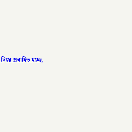
িয়ে প্রবাহিত হচ্ছে,