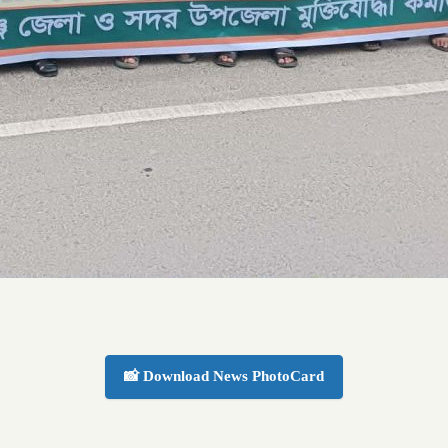
📸 Download News PhotoCard