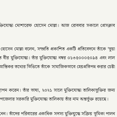
ুক্তিযোদ্ধা মোশারেফ হোসেন মোল্লা। আজ রোববার সকালে প্রেসক্লাব
ফ হোসেন মোল্লা বলেন, সম্প্রতি প্রকাশিত একটি প্রতিবেদনে তাঁকে ‘ভুয়া
ীকৃত বীর মুক্তিযোদ্ধা। তাঁর মুক্তিযোদ্ধা নম্বর ০১৩৫০০০৫০৯৪ এবং লাল
ান্তিকর তথ্যের ভিত্তিতে তাঁকে সামাজিকভাবে হেয়প্রতিপন্ন করার চেষ্টা
স্থাপন করেন। তাঁর ভাষ্য, ২০২১ সালে মুক্তিযোদ্ধা তালিকাভুক্তির জন্য
লার সরকারি মুক্তিযোদ্ধা তালিকায় তাঁর নাম অন্তর্ভুক্ত রয়েছে।
েন। তাঁদের পরিবারের একাধিক সদস্য মুক্তিযুদ্ধে সক্রিয় ভূমিকা পালন