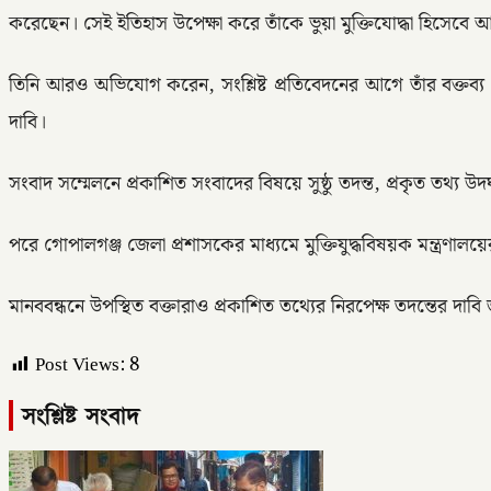
করেছেন। সেই ইতিহাস উপেক্ষা করে তাঁকে ভুয়া মুক্তিযোদ্ধা হিসেবে 
তিনি আরও অভিযোগ করেন, সংশ্লিষ্ট প্রতিবেদনের আগে তাঁর বক্তব্য নেও
দাবি।
সংবাদ সম্মেলনে প্রকাশিত সংবাদের বিষয়ে সুষ্ঠু তদন্ত, প্রকৃত তথ্য উ
পরে গোপালগঞ্জ জেলা প্রশাসকের মাধ্যমে মুক্তিযুদ্ধবিষয়ক মন্ত্রণালয়ের
মানববন্ধনে উপস্থিত বক্তারাও প্রকাশিত তথ্যের নিরপেক্ষ তদন্তের দাবি জ
Post Views:
8
সংশ্লিষ্ট সংবাদ