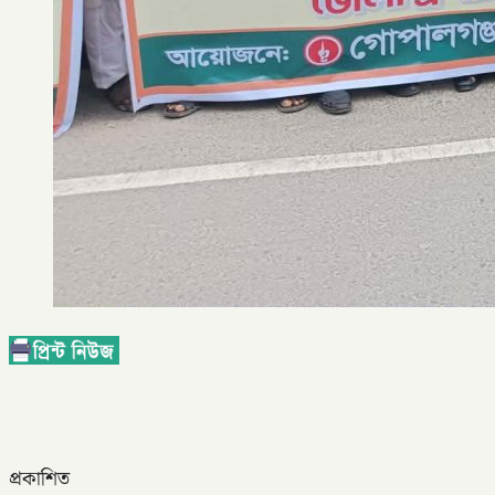
প্রকাশিত