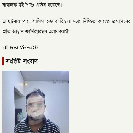
নাবালক দুই শিশু এতিম হয়েছে।
এ ঘটনার পর, শামিম হত্যার বিচার দ্রুত নিশ্চিত করতে প্রশাসনের
প্রতি আহ্বান জানিয়েছেন এলাকাবাসী।
Post Views:
8
সংশ্লিষ্ট সংবাদ