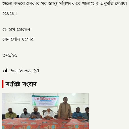
গুলো বন্দরে ঢোকার পর স্বাস্থ্য পরিক্ষা করে খালাসের অনুমতি দেওয়া
হয়েছে।
সোহাগ হোসেন
বেনাপোল যশোর
৩/৫/২৫
Post Views:
21
সংশ্লিষ্ট সংবাদ