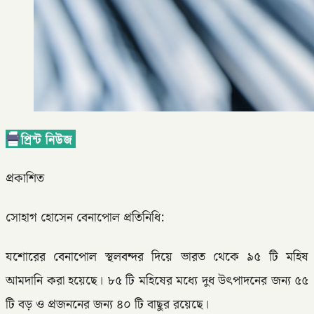
প্রকাশিত
সোহাগ হোসেন বেনাপোল প্রতিনিধি:
যশোরের বেনাপোল স্থলবন্দর দিয়ে ভারত থেকে ৯৫ টি মহিষ
আমদানি করা হয়েছে। ৮৫ টি মহিষের মধ্যে দুধ উৎপাদনের জন্য ৫৫
টি বড় ও প্রজননের জন্য ৪০ টি বাছুর রয়েছে।