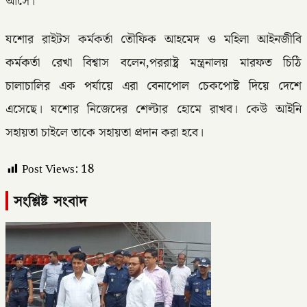
আসে।
যশোর রাইটস কর্মকর্তা তৌফিক আহমেদ ও মহিলা আইনজীবি
কর্মকর্তা রেখা বিশ্বাস বলেন,পররাষ্ট্র মন্ত্রনালয় মারফত চিঠি
চালাচালির এক পর্যায়ে এরা বেনাপোল চেকপোষ্ট দিয়ে দেশে
এসেছে। যশোর নিজেদের শেল্টার হোমে রাখব। কেউ আইনি
সহায়তা চাইলে তাকে সহায়তা প্রদান করা হবে।
Post Views:
18
সংশ্লিষ্ট সংবাদ