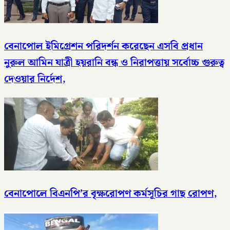
বেনাপোল ইমিগ্রেশন পরিদর্শন করেছেন এসবি প্রধান
নুরুল আমিন যাত্রী হয়রানি বন্ধ ও নিরাপত্তায় সর্বোচ্চ গুরুত্ব
দেওয়ার নির্দেশ,
বেনাপোলে বিএনপি’র বৃক্ষরোপণ কর্মসূচির গাছ রোপণ,