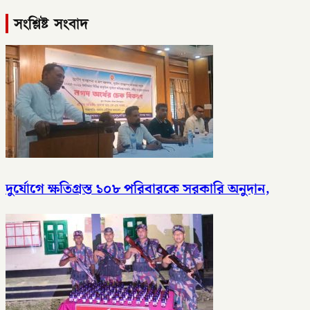
সংশ্লিষ্ট সংবাদ
দুর্যোগে ক্ষতিগ্রস্ত ১০৮ পরিবারকে সরকারি অনুদান,