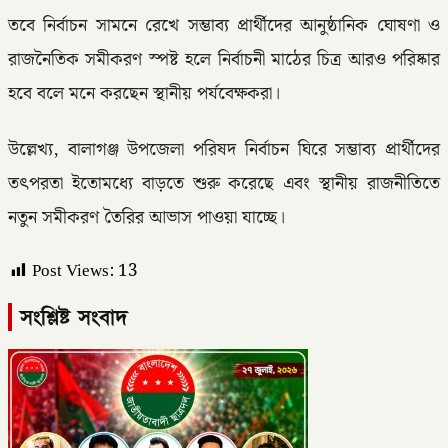
তবে নির্বাচন সামনে রেখে সম্ভাব্য প্রার্থীদের আনুষ্ঠানিক ঘোষণা ও
রাজনৈতিক সমীকরণ স্পষ্ট হলে নির্বাচনী মাঠের চিত্র আরও পরিষ্কার
হবে বলে মনে করছেন স্থানীয় পর্যবেক্ষকরা।
উল্লেখ্য, বালাগঞ্জ উপজেলা পরিষদ নির্বাচন ঘিরে সম্ভাব্য প্রার্থীদের
তৎপরতা ইতোমধ্যে বাড়তে শুরু করেছে এবং স্থানীয় রাজনীতিতে
নতুন সমীকরণ তৈরির আভাস পাওয়া যাচ্ছে।
Post Views:
13
সংশ্লিষ্ট সংবাদ