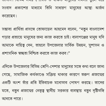
সংবাদ প্রকাশের মাধ্যমে তিনি সাধারণ মানুষের আস্থা অর্জন
করেছেন।
সম্ভাব্য প্রার্থিতা প্রসঙ্গে তোফায়েল আহমেদ বলেন, “নতুন বাংলাদেশ
গড়ার প্রত্যয়ে মানুষের জন্য কাজ করতে চাই। বালাগঞ্জের মানুষ যদি
আমাকে দায়িত্ব দেন, তাহলে উপজেলার সার্বিক উন্নয়ন, সুশাসন ও
প্রশাসনিক স্বচ্ছতা নিশ্চিত করতে কাজ করব।”
এদিকে উপজেলার বিভিন্ন শ্রেণি-পেশার মানুষের সঙ্গে কথা বলে জানা
গেছে, সামাজিক কর্মকাণ্ডে সক্রিয় থাকার কারণে তরুণ প্রজন্মের
একটি অংশ তাঁর প্রতি ইতিবাচক মনোভাব পোষণ করছে। তাদের
মতে, নতুন প্রজন্মের নেতৃত্ব স্থানীয় সরকার ব্যবস্থায় নতুন দৃষ্টিভঙ্গি
আনতে পারে।