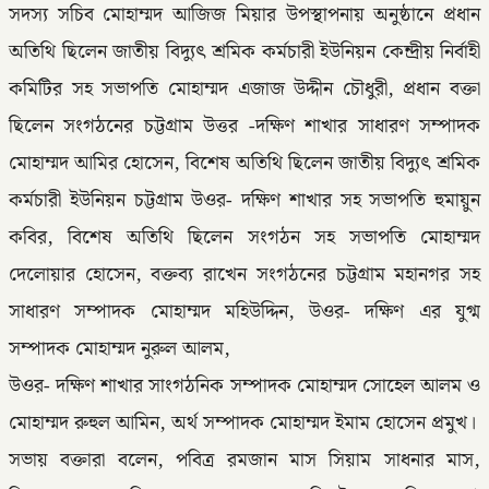
সদস্য সচিব মোহাম্মদ আজিজ মিয়ার উপস্থাপনায় অনুষ্ঠানে প্রধান
অতিথি ছিলেন জাতীয় বিদ্যুৎ শ্রমিক কর্মচারী ইউনিয়ন কেন্দ্রীয় নির্বাহী
কমিটির সহ সভাপতি মোহাম্মদ এজাজ উদ্দীন চৌধুরী, প্রধান বক্তা
ছিলেন সংগঠনের চট্টগ্রাম উত্তর -দক্ষিণ শাখার সাধারণ সম্পাদক
মোহাম্মদ আমির হোসেন, বিশেষ অতিথি ছিলেন জাতীয় বিদ্যুৎ শ্রমিক
কর্মচারী ইউনিয়ন চট্টগ্রাম উওর- দক্ষিণ শাখার সহ সভাপতি হুমায়ুন
কবির, বিশেষ অতিথি ছিলেন সংগঠন সহ সভাপতি মোহাম্মদ
দেলোয়ার হোসেন, বক্তব্য রাখেন সংগঠনের চট্টগ্রাম মহানগর সহ
সাধারণ সম্পাদক মোহাম্মদ মহিউদ্দিন, উওর- দক্ষিণ এর যুগ্ম
সম্পাদক মোহাম্মদ নুরুল আলম,
উওর- দক্ষিণ শাখার সাংগঠনিক সম্পাদক মোহাম্মদ সোহেল আলম ও
মোহাম্মদ রুহুল আমিন, অর্থ সম্পাদক মোহাম্মদ ইমাম হোসেন প্রমুখ।
সভায় বক্তারা বলেন, পবিত্র রমজান মাস সিয়াম সাধনার মাস,