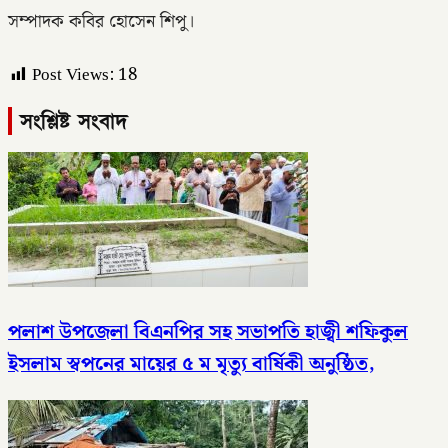
সম্পাদক কবির হোসেন শিপু।
Post Views:
18
সংশ্লিষ্ট সংবাদ
পলাশ উপজেলা বিএনপির সহ সভাপতি হাজ্বী শফিকুল
ইসলাম স্বপনের মায়ের ৫ ম মৃত্যু বার্ষিকী অনুষ্ঠিত,