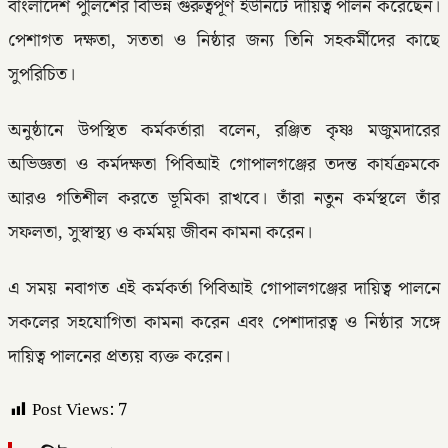
বাংলাদেশ পুলিশের বিভিন্ন গুরুত্বপূর্ণ ইউনিটে দায়িত্ব পালন করেছেন।
পেশাগত দক্ষতা, সততা ও নিষ্ঠার জন্য তিনি সহকর্মীদের কাছে
সুপরিচিত।
অনুষ্ঠানে উপস্থিত কর্মকর্তারা বলেন, রঞ্জিত কৃষ্ণ মজুমদারের
অভিজ্ঞতা ও কর্মদক্ষতা পিবিআই গোপালগঞ্জের তদন্ত কার্যক্রমকে
আরও গতিশীল করতে ভূমিকা রাখবে। তাঁরা নতুন কর্মস্থলে তাঁর
সফলতা, সুস্বাস্থ্য ও কর্মময় জীবন কামনা করেন।
এ সময় নবাগত এই কর্মকর্তা পিবিআই গোপালগঞ্জের দায়িত্ব পালনে
সকলের সহযোগিতা কামনা করেন এবং পেশাদারত্ব ও নিষ্ঠার সঙ্গে
দায়িত্ব পালনের প্রত্যয় ব্যক্ত করেন।
Post Views:
7