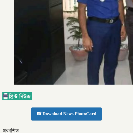
📸 Download News PhotoCard
প্রকাশিত