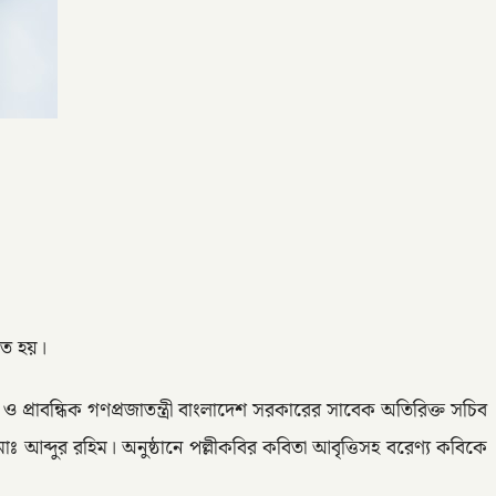
িত হয়।
 প্রাবন্ধিক গণপ্রজাতন্ত্রী বাংলাদেশ সরকারের সাবেক অতিরিক্ত সচিব
ঃ আব্দুর রহিম। অনুষ্ঠানে পল্লীকবির কবিতা আবৃত্তিসহ বরেণ্য কবিকে