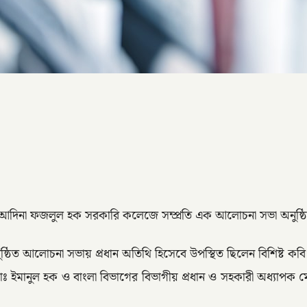
 আদিনা ফজলুল হক সরকারি কলেজে সম্প্রতি এক আলোচনা সভা অনুষ্ঠ
ঠিত আলোচনা সভায় প্রধান অতিথি হিসেবে উপস্থিত ছিলেন বিশিষ্ট কবি ও
 মোঃ ইমানুল হক ও বাংলা বিভাগের বিভাগীয় প্রধান ও সহকারী অধ্যাপক মো