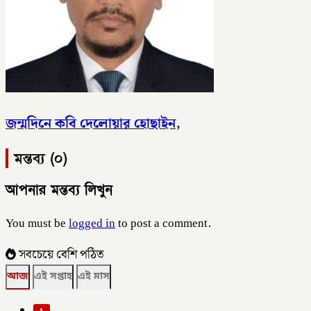
জন্মদিনে কবি দেলোয়ার হোছাইন,
মন্তব্য (০)
আপনার মন্তব্য লিখুন
You must be
logged in
to post a comment.
সবচেয়ে বেশি পঠিত
আজ
এই সপ্তাহ
এই মাস