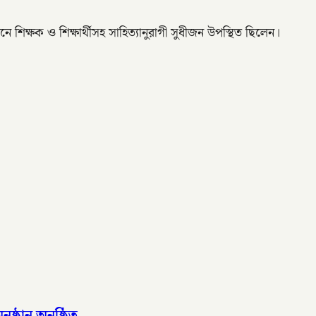
ে শিক্ষক ও শিক্ষার্থীসহ সাহিত্যানুরাগী সুধীজন উপস্থিত ছিলেন।
ষ্ঠান অনুষ্ঠিত,