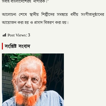
সবাই বাংলাদেশেরই নাগরিক।”
আলোচনা শেষে স্থানীয় শিল্পীদের সমন্বয়ে ধর্মীয় সংগীতানুষ্ঠানের
আয়োজন করা হয় ও প্রসাদ বিতরণ করা হয়।
Post Views:
3
সংশ্লিষ্ট সংবাদ