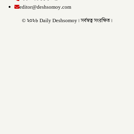
editor@deshsomoy.com
© ২০২৬ Daily Deshsomoy। সর্বস্বত্ব সংরক্ষিত।