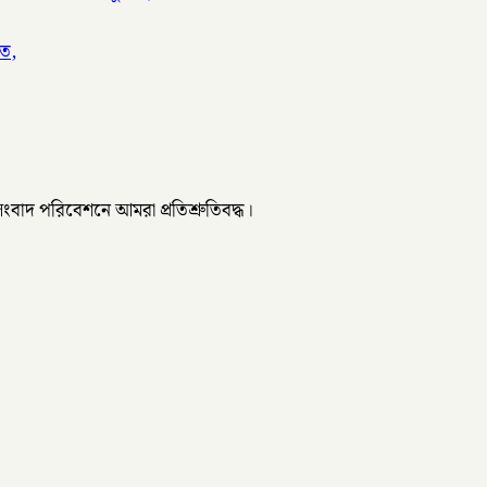
িত,
 সংবাদ পরিবেশনে আমরা প্রতিশ্রুতিবদ্ধ।