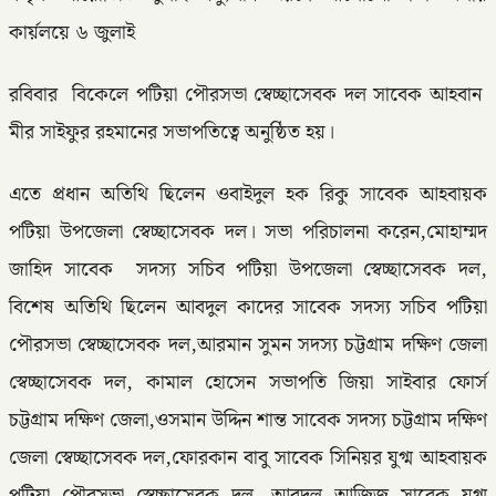
কার্য়লয়ে ৬ জুলাই
রবিবার বিকেলে পটিয়া পৌরসভা স্বেচ্ছাসেবক দল সাবেক আহবান
মীর সাইফুর রহমানের সভাপতিত্বে অনুষ্ঠিত হয়।
এতে প্রধান অতিথি ছিলেন ওবাইদুল হক রিকু সাবেক আহবায়ক
পটিয়া উপজেলা স্বেচ্ছাসেবক দল। সভা পরিচালনা করেন,মোহাম্মদ
জাহিদ সাবেক সদস্য সচিব পটিয়া উপজেলা স্বেচ্ছাসেবক দল,
বিশেষ অতিথি ছিলেন আবদুল কাদের সাবেক সদস্য সচিব পটিয়া
পৌরসভা স্বেচ্ছাসেবক দল,আরমান সুমন সদস্য চট্টগ্রাম দক্ষিণ জেলা
স্বেচ্ছাসেবক দল, কামাল হোসেন সভাপতি জিয়া সাইবার ফোর্স
চট্টগ্রাম দক্ষিণ জেলা,ওসমান উদ্দিন শান্ত সাবেক সদস্য চট্টগ্রাম দক্ষিণ
জেলা স্বেচ্ছাসেবক দল,ফোরকান বাবু সাবেক সিনিয়র যুগ্ম আহবায়ক
পটিয়া পৌরসভা স্বেচ্ছাসেবক দল, আবদুল আজিজ সাবেক যুগ্ম